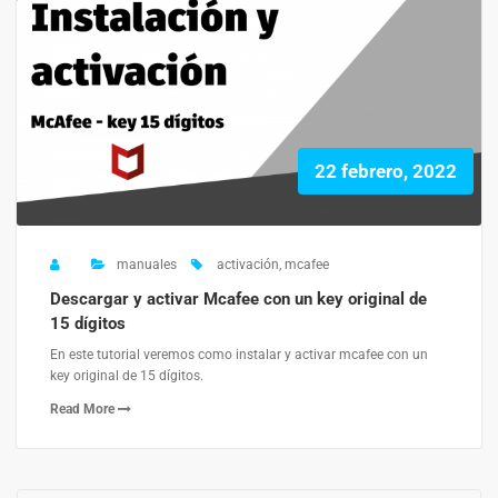
22 febrero, 2022
manuales
activación
,
mcafee
Descargar y activar Mcafee con un key original de
15 dígitos
En este tutorial veremos como instalar y activar mcafee con un
key original de 15 dígitos.
Read More