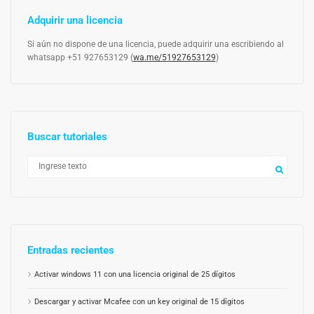
Adquirir una licencia
Si aún no dispone de una licencia, puede adquirir una escribiendo al
whatsapp +51 927653129 (
wa.me/51927653129
)
Buscar tutoriales
Entradas recientes
Activar windows 11 con una licencia original de 25 dígitos
Descargar y activar Mcafee con un key original de 15 dígitos