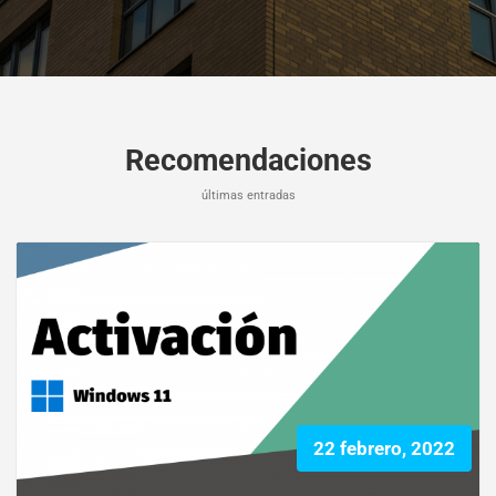
Recomendaciones
últimas entradas
22 febrero, 2022