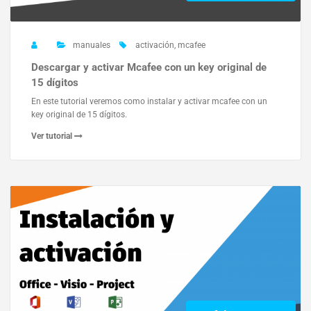
manuales
activación
,
mcafee
Descargar y activar Mcafee con un key original de
15 dígitos
En este tutorial veremos como instalar y activar mcafee con un
key original de 15 dígitos.
Ver tutorial