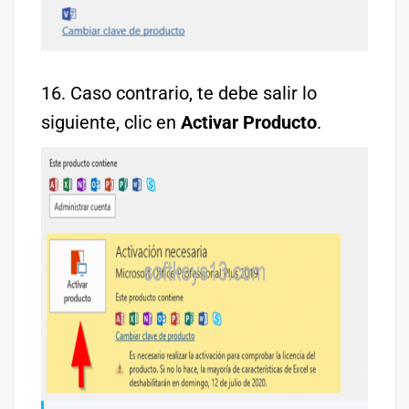
16. Caso contrario, te debe salir lo
siguiente, clic en
Activar Producto
.