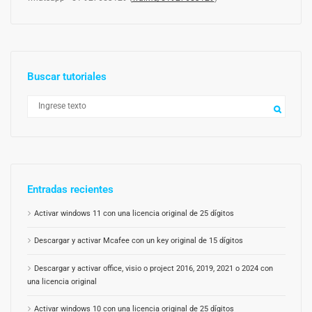
Buscar tutoriales
Entradas recientes
Activar windows 11 con una licencia original de 25 dígitos
Descargar y activar Mcafee con un key original de 15 dígitos
Descargar y activar office, visio o project 2016, 2019, 2021 o 2024 con
una licencia original
Activar windows 10 con una licencia original de 25 dígitos