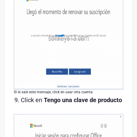
Si le sale este mensaje, click en usar otra cuenta
Click en
Tengo una clave de producto