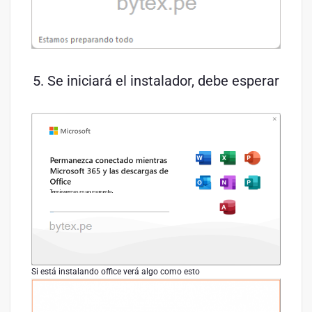
Se iniciará el instalador, debe esperar
Si está instalando office verá algo como esto