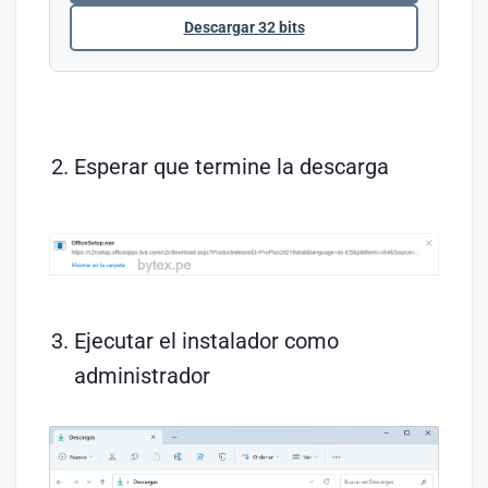
Descargar 32 bits
Esperar que termine la descarga
Ejecutar el instalador como
administrador