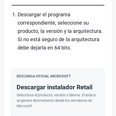
Descargar el programa
correspondiente, seleccione su
producto, la versión y la arquitectura.
Si no está seguro de la arquitectura
debe dejarla en 64 bits.
DESCARGA OFICIAL MICROSOFT
Descargar instalador Retail
Selecciona el producto, versión e idioma. El enlace
se genera directamente desde los servidores de
Microsoft.