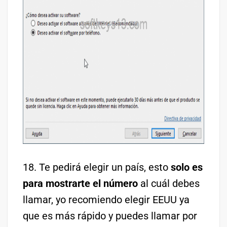
18. Te pedirá elegir un país, esto
solo es
para mostrarte el número
al cuál debes
llamar, yo recomiendo elegir EEUU ya
que es más rápido y puedes llamar por