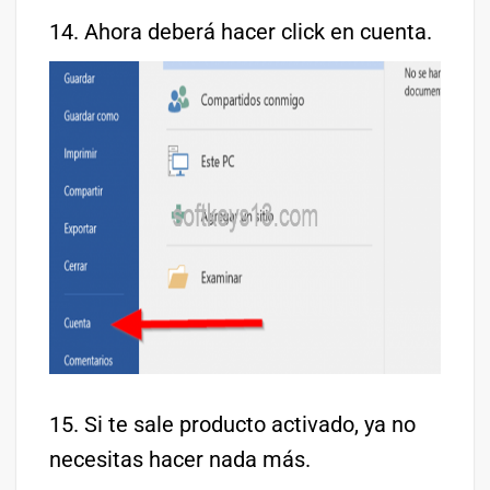
14. Ahora deberá hacer click en cuenta.
15. Si te sale producto activado, ya no
necesitas hacer nada más.