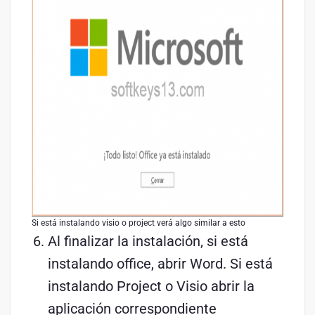
Si está instalando visio o project verá algo similar a esto
Al finalizar la instalación, si está
instalando office, abrir Word. Si está
instalando Project o Visio abrir la
aplicación correspondiente