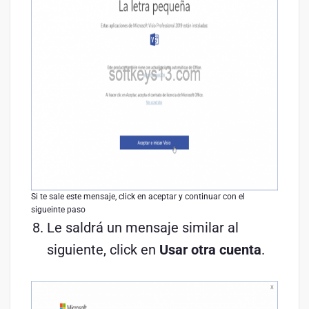
Si te sale este mensaje, click en aceptar y continuar con el
sigueinte paso
Le saldrá un mensaje similar al
siguiente, click en
Usar otra cuenta
.