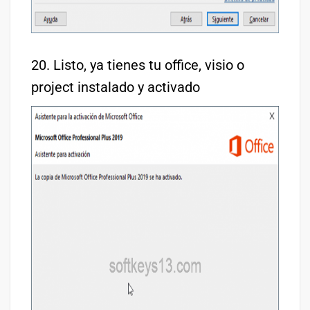
20. Listo, ya tienes tu office, visio o
project instalado y activado