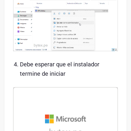
Debe esperar que el instalador
termine de iniciar