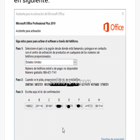
en siguiente.