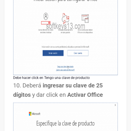
Debe hacer click en Tengo una clave de producto
10. Deberá
ingresar su clave de 25
dígitos
y dar click en
Activar Office