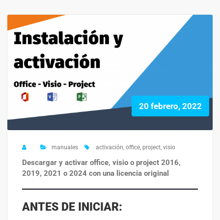
20 febrero, 2022
manuales
activación
,
office
,
project
,
visio
Descargar y activar office, visio o project 2016,
2019, 2021 o 2024 con una licencia original
ANTES DE INICIAR: