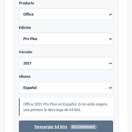
Producto
Edición
Versión
Idioma
Office 2021 Pro Plus en Español. Si no está seguro,
use primero la descarga de 64 bits.
Descargar 64 bits
RECOMENDADO