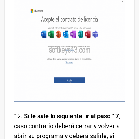
12.
Si le sale lo siguiente, ir al paso 17
,
caso contrario deberá cerrar y volver a
abrir su programa y deberá salirle, si