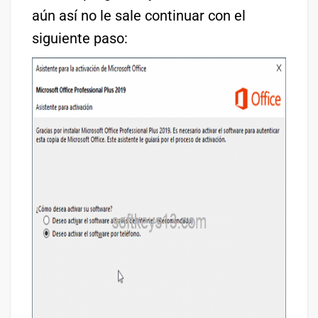
aún así no le sale continuar con el
siguiente paso: