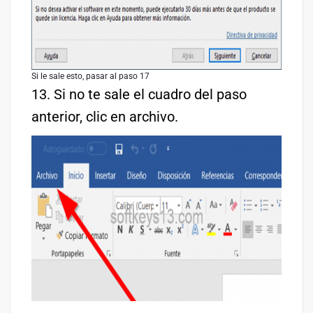
Si le sale esto, pasar al paso 17
13. Si no te sale el cuadro del paso
anterior, clic en archivo.