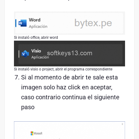
Si instaló office, abrir word
Si instaló visio o project, abrir el programa correspondiente
Si al momento de abrir te sale esta
imagen solo haz click en aceptar,
caso contrario continua el siguiente
paso